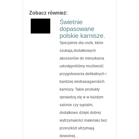
Zobacz również:
Świetnie
dopasowane
polskie karnisze.
Specjalnie dla osób, które
szukają dodatkowych
akcesoriów do mieszkania
udostępniliśmy możliwość
przygotowania delikatnych i
bardziej ekstrawaganckich
karniszy. Takie produkty
sprawdzą się w w każdym
salonie czy sypialni,
dodatkowo dzięki dobrej
wytrzymałości materiału bez
przeszkód utrzymają
dowolnej...