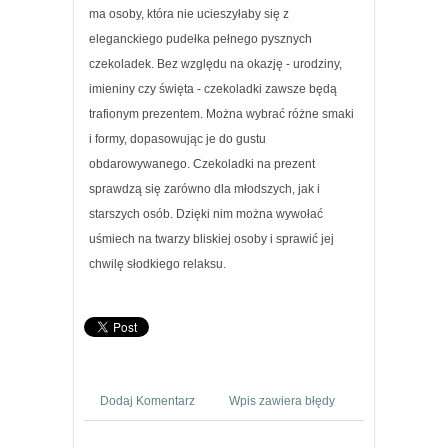
ma osoby, która nie ucieszyłaby się z
eleganckiego pudełka pełnego pysznych
czekoladek. Bez względu na okazję - urodziny,
imieniny czy święta - czekoladki zawsze będą
trafionym prezentem. Można wybrać różne smaki
i formy, dopasowując je do gustu
obdarowywanego. Czekoladki na prezent
sprawdzą się zarówno dla młodszych, jak i
starszych osób. Dzięki nim można wywołać
uśmiech na twarzy bliskiej osoby i sprawić jej
chwilę słodkiego relaksu.
Dodaj Komentarz
Wpis zawiera błędy